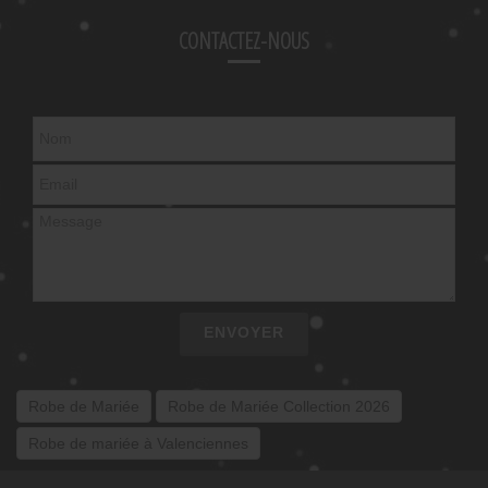
CONTACTEZ-NOUS
ENVOYER
Robe de Mariée
Robe de Mariée Collection 2026
Robe de mariée à Valenciennes