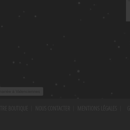
ariée à Valenciennes
TRE BOUTIQUE
NOUS CONTACTER
MENTIONS LÉGALES
G