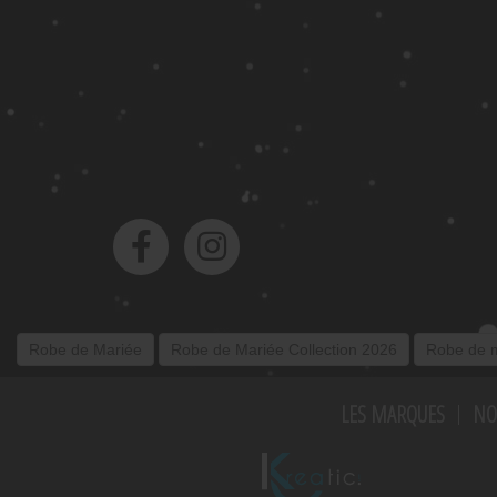
Robe de Mariée
Robe de Mariée Collection 2026
Robe de m
LES MARQUES
NO