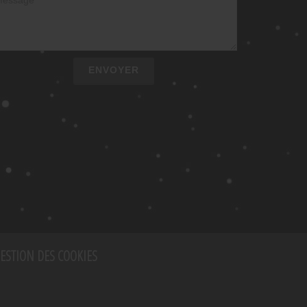
ENVOYER
ESTION DES COOKIES