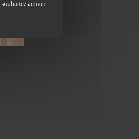
 souhaitez activer