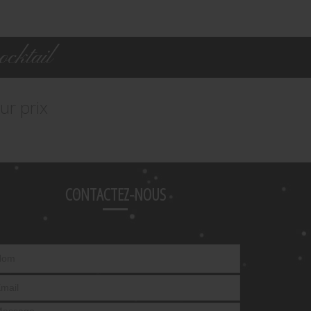
cktail
ur prix
CONTACTEZ-NOUS