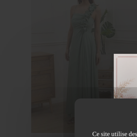
Ce site utilise d