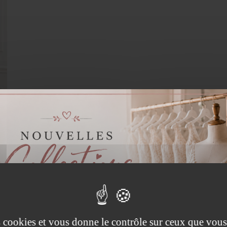
es cookies et vous donne le contrôle sur ceux que vous