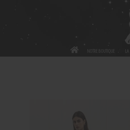
Panneau de gestion des cookies
NOTRE BOUTIQUE
LA