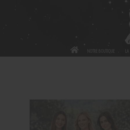
Panneau de gestion des cookies
NOTRE BOUTIQUE
LA