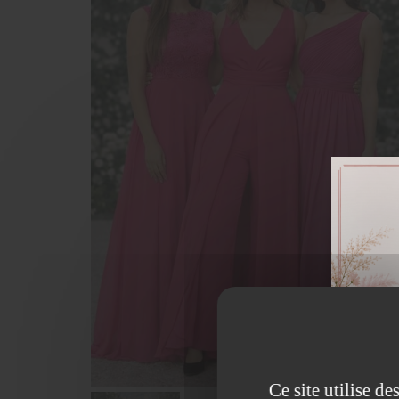
Ce site utilise d