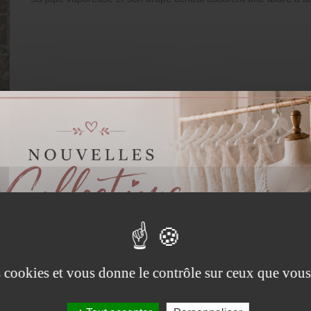
es cookies et vous donne le contrôle sur ceux que vous