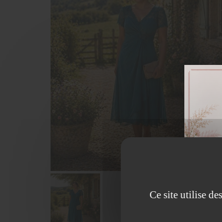
Ce site utilise d