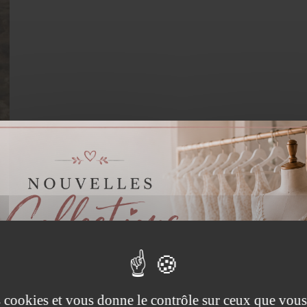
es cookies et vous donne le contrôle sur ceux que vous