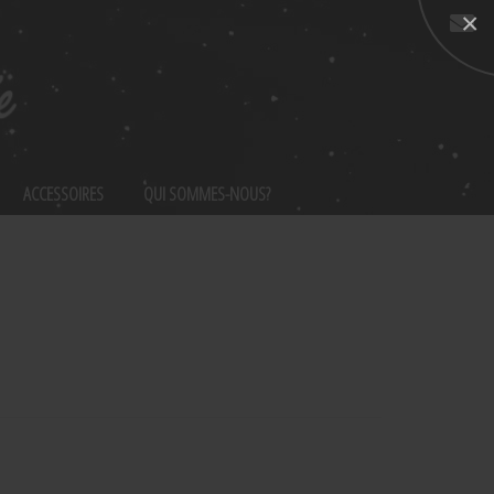
×
Nous
contacter
ACCESSOIRES
QUI SOMMES-NOUS?