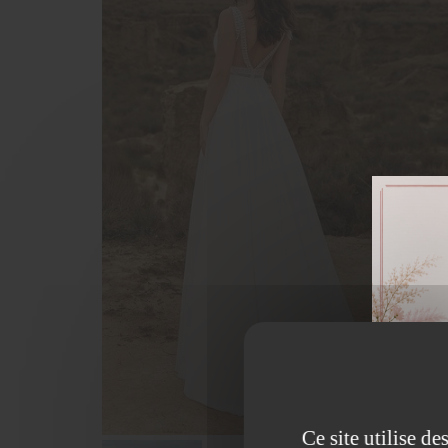
Ce site utilise d