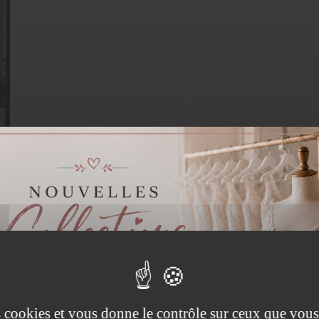
es cookies et vous donne le contrôle sur ceux que vous