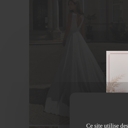
Ce site utilise d