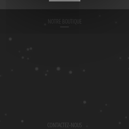
NOTRE BOUTIQUE
CONTACTEZ-NOUS