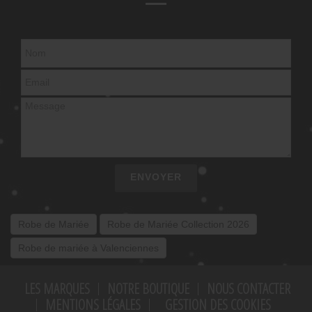
ENVOYER
Robe de Mariée
Robe de Mariée Collection 2026
Robe de mariée à Valenciennes
LES MARQUES
NOTRE BOUTIQUE
NOUS CONTACTER
MENTIONS LÉGALES
GESTION DES COOKIES